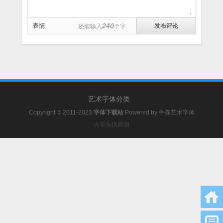
表情
240
还能输入
个字
艺术字体分类
Copyright © 2011-2023
字体下载站
Powered by
牛粪艺术字体
火车头伪原创