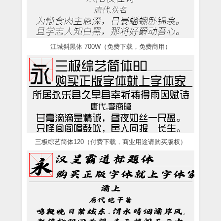
江城斜黑体 700W（免费下载，免费商用）
三极综艺简体120（付费下载，商业用途请购买版权）