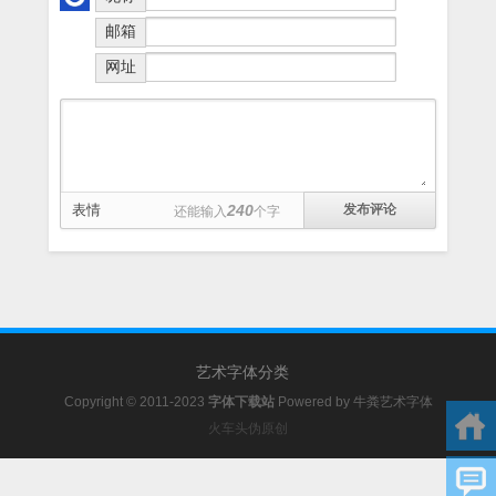
邮箱
网址
表情
240
还能输入
个字
艺术字体分类
Copyright © 2011-2023
字体下载站
Powered by
牛粪艺术字体
火车头伪原创