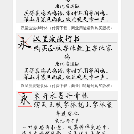
汉呈波波柳叶体（付费下载，商业用途请到购买版权）
汉呈波波魅隶体（付费下载，商业用途请到购买版权）