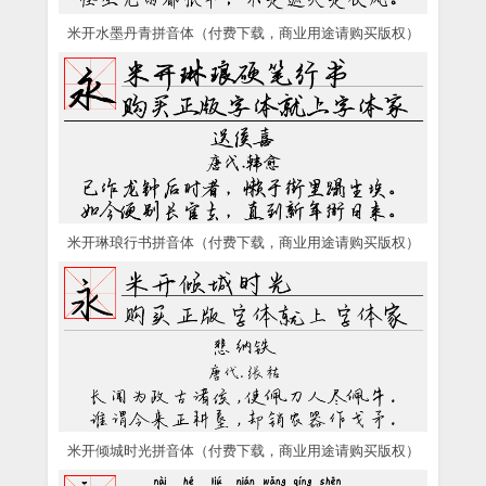
米开水墨丹青拼音体（付费下载，商业用途请购买版权）
米开琳琅行书拼音体（付费下载，商业用途请购买版权）
米开倾城时光拼音体（付费下载，商业用途请购买版权）