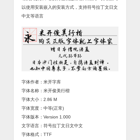
以使用安装嵌入的安装方式，支持符号拉丁文日文
中文等语言
字体作者：米开字库
字体名称：米开俊美行楷
字体大小：2.86 M
字体宽度：中等(正常)
字体版本：Version 1.000
文字语言：符号拉丁文日文中文
字体格式：TTF