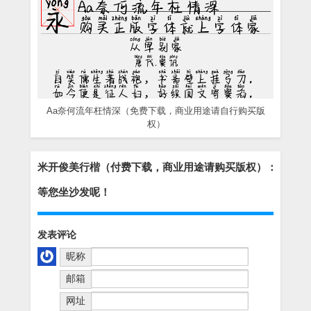
Aa奈何流年枉情深（免费下载，商业用途请自行购买版
权）
米开俊美行楷（付费下载，商业用途请购买版权）：
等您坐沙发呢！
发表评论
昵称
邮箱
网址