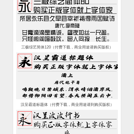
三极综艺简体120（付费下载，商业用途请购买版权）
汉呈霸道标题体（付费下载，商业用途请到购买版权）