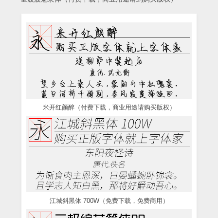
米开红颜醉（付费下载，商业用途请购买版权）
江城斜黑体 700W（免费下载，免费商用）