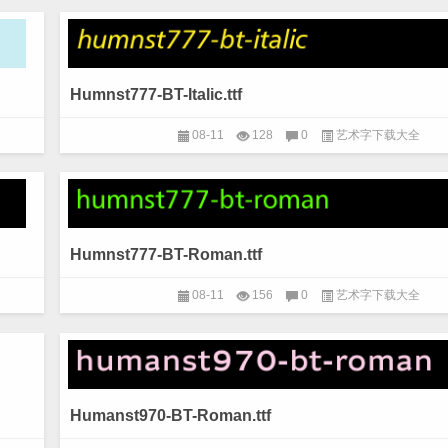
Humnst777-BT-Italic.ttf
08-11
128
0
艺术字下载大全
Humnst777-BT-Roman.ttf
08-11
156
0
艺术字下载大全
Humanst970-BT-Roman.ttf