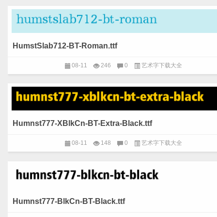
HumstSlab712-BT-Roman.ttf
08-11
246
0
艺术字下载大全
Humnst777-XBlkCn-BT-Extra-Black.ttf
08-11
148
0
艺术字下载大全
Humnst777-BlkCn-BT-Black.ttf