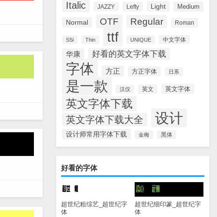
Italic
Light
Medium
JAZZY
Lefty
OTF
Regular
Normal
Roman
ttf
中文字体
SSi
Thin
UNIQUE
好看的英文字体下载
华康
字体
方正
方正字体
日系
是一款
英文字体
英文
汉仪
英文字体下载
设计
英文字体下载大全
设计师常用字体下载
金梅
黑体
好看的字体
超世纪粗综艺_超世纪字
超世纪细印篆_超世纪字
体
体