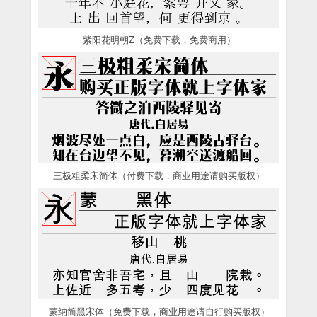
紫阳花明朝Z（免费下载，免费商用）
三极粗柔宋简体（付费下载，商业用途请购买版权）
蒙纳简黑宋体（免费下载，商业用途请自行购买版权）