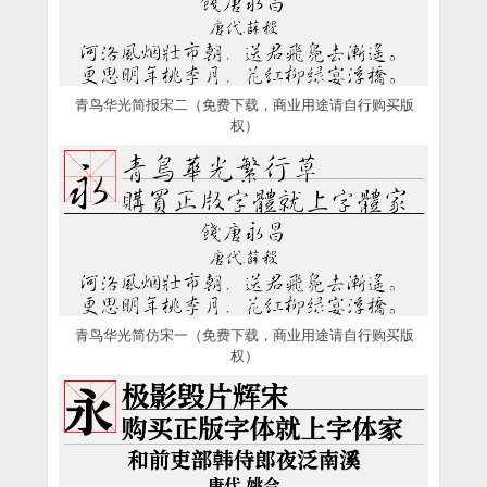
青鸟华光简报宋二（免费下载，商业用途请自行购买版
权）
青鸟华光简仿宋一（免费下载，商业用途请自行购买版
权）