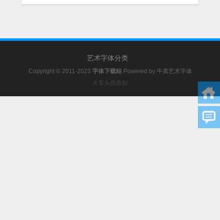
艺术字体分类
Copyright © 2011-2023
字体下载站
Powered by
牛粪艺术字体
火车头伪原创