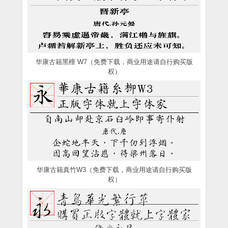
华康古籍黑檀 W7（免费下载，商业用途请自行购买版
权）
华康古籍真竹W3（免费下载，商业用途请自行购买版
权）