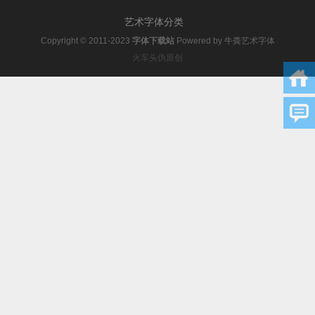
艺术字体分类
Copyright © 2011-2023
字体下载站
Powered by
牛粪艺术字体
火车头伪原创