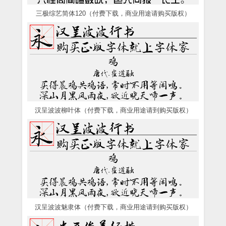
三极综艺简体120（付费下载，商业用途请购买版权）
汉呈波波柳叶体（付费下载，商业用途请到购买版权）
汉呈波波魅隶体（付费下载，商业用途请到购买版权）