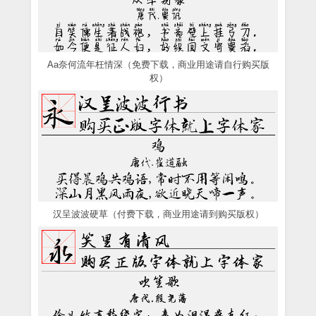
Aa奈何流年枉情深（免费下载，商业用途请自行购买版
权）
汉呈波波硬草（付费下载，商业用途请到购买版权）