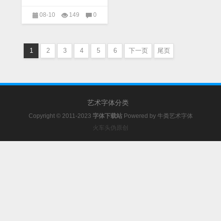
08-10
149
0
艺术字下载大全
1
2
3
4
5
6
下一页
尾页
艺术字体分类
Copyright © 2011-2023
字体下载站
Powered by
牛粪艺术字体
火车头伪原创