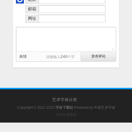
邮箱
网址
表情
240
还能输入
个字
艺术字体分类
Copyright © 2011-2023
字体下载站
Powered by
牛粪艺术字体
火车头伪原创