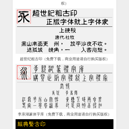
权）
超世纪粗古印（免费下载，商业用途请自行购买版权）
李亲湖篆体字库（免费下载，商业用途请自行购买版权）