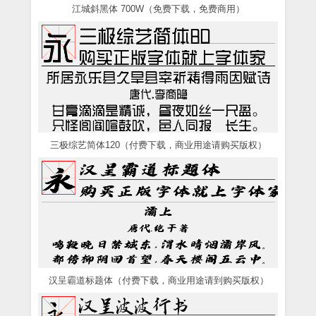
江城斜黑体 700W（免费下载，免费商用）
三极综艺简体120（付费下载，商业用途请购买版权）
汉呈霸道标题体（付费下载，商业用途请到购买版权）