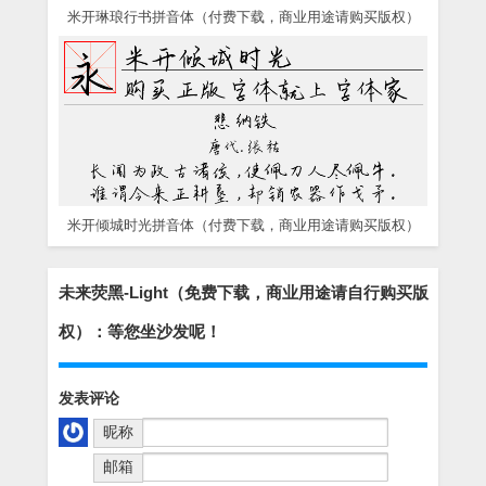
米开琳琅行书拼音体（付费下载，商业用途请购买版权）
米开倾城时光拼音体（付费下载，商业用途请购买版权）
未来荧黑-Light（免费下载，商业用途请自行购买版
权）：等您坐沙发呢！
发表评论
昵称
邮箱