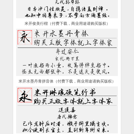
米开俊美行楷（付费下载，商业用途请购买版权）
米开水墨丹青拼音体（付费下载，商业用途请购买版权）