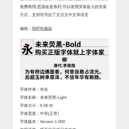
免费商用,思源改造系列,可以使用安装嵌入的安装
方式，支持符号拉丁文日文中文等语言
编辑：
唱吧电脑版
字体作者：佚名
字体名称：未来荧黑-Light
字体大小：9.06 M
字体宽度：中等(正常)
字体版本：Version 1.000