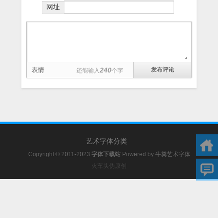
网址
表情
240
还能输入
个字
艺术字体分类
Copyright © 2011-2023
字体下载站
Powered by
牛粪艺术字体
火车头伪原创