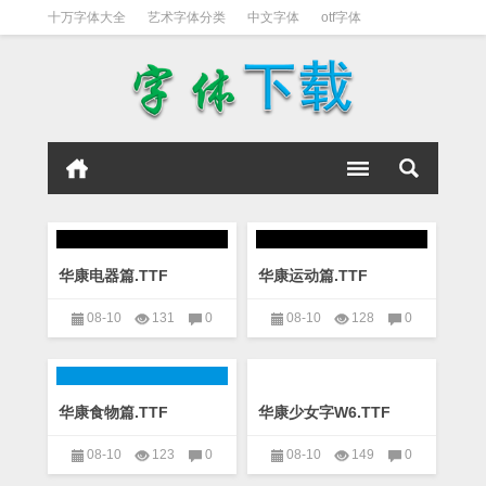
十万字体大全
艺术字体分类
中文字体
otf字体
书法字体
好看英文字体
宋体
日文字体
英文字体
黑体字
华康电器篇.TTF
华康运动篇.TTF
08-10
131
0
08-10
128
0
艺术字下载大全
艺术字下载大全
华康食物篇.TTF
华康少女字W6.TTF
08-10
123
0
08-10
149
0
艺术字下载大全
艺术字下载大全