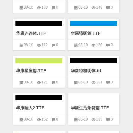
08-10
133
0
08-10
148
0
艺术字下载大全
艺术字下载大全
华康连连体.TTF
华康猫咪篇.TTF
08-10
112
0
08-10
120
0
艺术字下载大全
艺术字下载大全
华康星座篇.TTF
华康特粗明体.ttf
08-10
121
0
08-10
131
0
艺术字下载大全
艺术字下载大全
华康睡人2.TTF
华康生活杂货篇.TTF
08-10
152
0
08-10
136
0
艺术字下载大全
艺术字下载大全