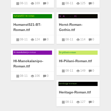
08-11
169
0
08-11
125
0
艺术字下载大全
艺术字下载大全
Humanst521-BT-
Horst-Roman-
Roman.ttf
Gothic.ttf
08-11
124
0
08-11
114
0
艺术字下载大全
艺术字下载大全
HI-Manokalanipo-
HI-Piilani-Roman.ttf
Roman.ttf
08-11
149
0
08-11
106
0
艺术字下载大全
艺术字下载大全
Heritage-Roman.ttf
08-11
127
0
艺术字下载大全