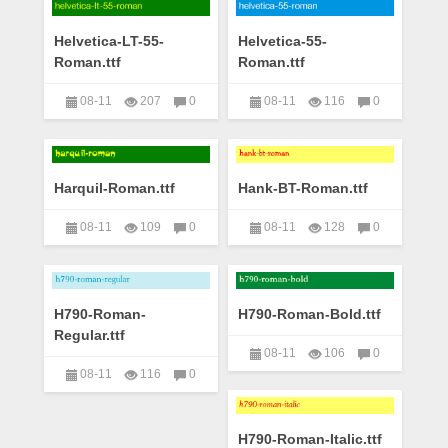
Helvetica-LT-55-
Helvetica-55-
Roman.ttf
Roman.ttf
08-11
207
0
08-11
116
0
艺术字下载大全
艺术字下载大全
Harquil-Roman.ttf
Hank-BT-Roman.ttf
08-11
109
0
08-11
128
0
艺术字下载大全
艺术字下载大全
H790-Roman-
H790-Roman-Bold.ttf
Regular.ttf
08-11
106
0
08-11
116
0
艺术字下载大全
艺术字下载大全
H790-Roman-Italic.ttf