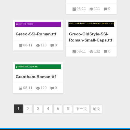
08-11
111
0
艺术字下载大全
Greco-SSi-Roman.ttf
Greco-OldStyle-SSi-
Roman-Small-Caps.ttf
08-11
118
0
08-11
132
0
艺术字下载大全
艺术字下载大全
Grantham-Roman.ttf
08-11
120
0
艺术字下载大全
1
2
3
4
5
6
下一页
尾页