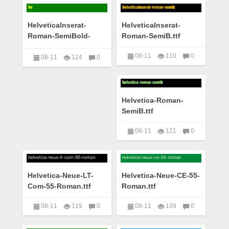
HelveticaInserat-
HelveticaInserat-
Roman-SemiBold-
Roman-SemiB.ttf
copy-3-.ttf
08-11
110
0
08-11
124
0
艺术字下载大全
艺术字下载大全
Helvetica-Roman-
SemiB.ttf
08-11
121
0
艺术字下载大全
Helvetica-Neue-LT-
Helvetica-Neue-CE-55-
Com-55-Roman.ttf
Roman.ttf
08-11
119
0
08-11
109
0
艺术字下载大全
艺术字下载大全