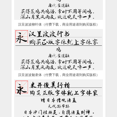
汉呈波波柳叶体（付费下载，商业用途请到购买版权）
汉呈波波魅隶体（付费下载，商业用途请到购买版权）