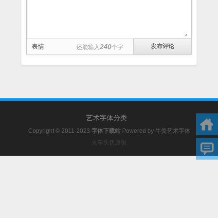
表情
240
还能输入
个字
艺术字体分类
Copyright © 2011-2023
字体下载站
Powered by
牛粪艺术字体
火车头伪原创