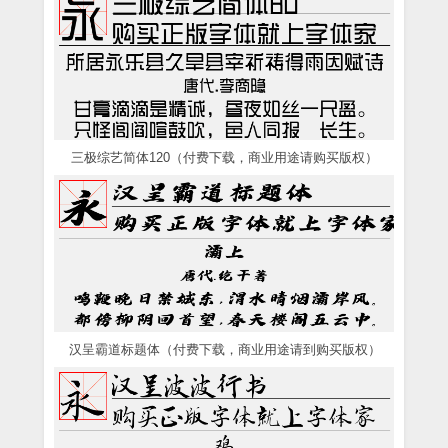
三极综艺简体120（付费下载，商业用途请购买版权）
汉呈霸道标题体（付费下载，商业用途请到购买版权）