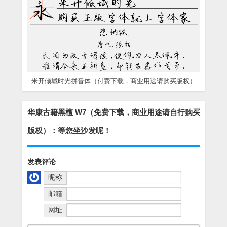
米开倾城时光拼音体（付费下载，商业用途请购买版权）
华康古籍黑檀 W7（免费下载，商业用途请自行购买
版权）：等您坐沙发呢！
发表评论
昵称
邮箱
网址