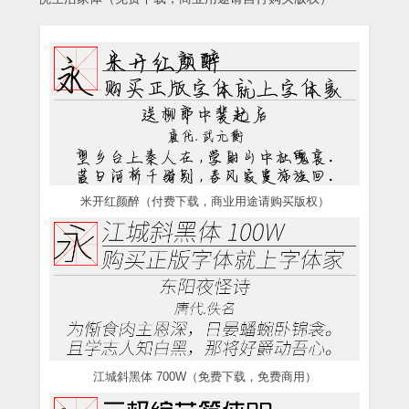
米开红颜醉（付费下载，商业用途请购买版权）
江城斜黑体 700W（免费下载，免费商用）