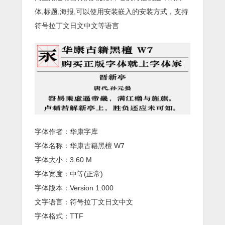
体,标题,海报,可以使用安装嵌入的安装方式，支持
符号拉丁文日文中文等语言
字体作者：华康字库
字体名称：华康古籍黑檀 W7
字体大小：3.60 M
字体宽度：中等(正常)
字体版本：Version 1.000
文字语言：符号拉丁文日文中文
字体格式：TTF