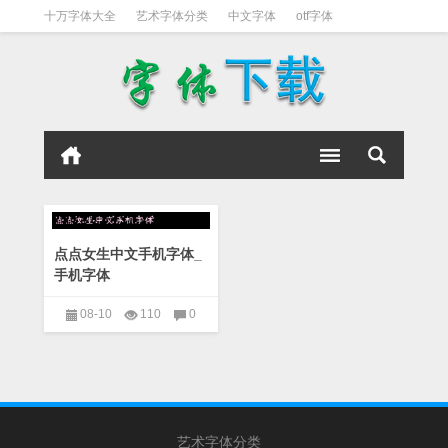
十万字体大全
艺术字体分类
中文字体
otf字体
书法字体
好看英文字体
宋体
日文字体
英文字体
黑体字
点点女生中文手机字体_
手机字体
08-10
110
0
艺术字下载大全
艺术字体分类