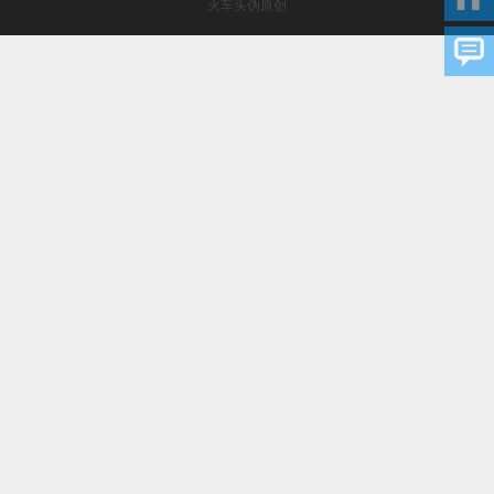
火车头伪原创