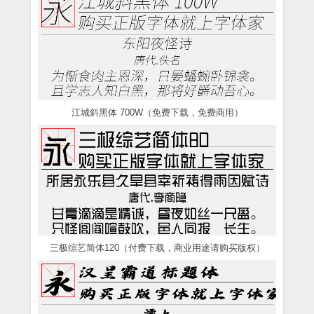
江城斜黑体 700W（免费下载，免费商用）
三极综艺简体120（付费下载，商业用途请购买版权）