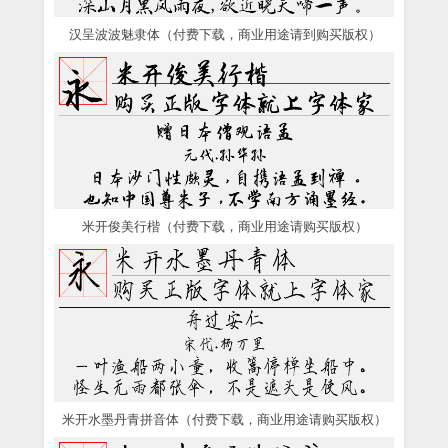
汉呈波波魅隶体（付费下载，商业用途请到购买版权）
米开俊美行楷（付费下载，商业用途请购买版权）
米开水墨丹青拼音体（付费下载，商业用途请购买版权）