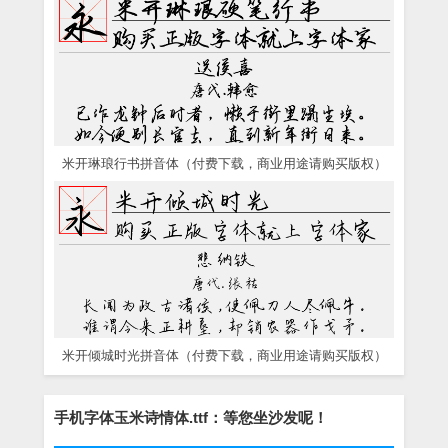
米开琳琅行书拼音体（付费下载，商业用途请购买版权）
米开倾城时光拼音体（付费下载，商业用途请购买版权）
手机字体玉米诗情体.ttf：等您坐沙发呢！