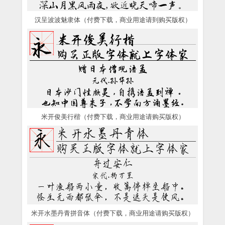
汉呈波波魅隶体（付费下载，商业用途请到购买版权）
米开俊美行楷（付费下载，商业用途请购买版权）
米开水墨丹青拼音体（付费下载，商业用途请购买版权）