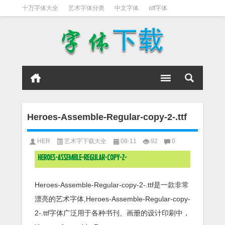
十万字体大全
艺术字体分类
中文字体
otf字体
书法字体
好看英文字体
宋体
日文字体
英文字体
黑体字
Heroes-Assemble-Regular-copy-2-.ttf
HER
艺术字下载大全
08-11
92
0
Heroes-Assemble-Regular-copy-2-.ttf是一款非常
漂亮的艺术字体,Heroes-Assemble-Regular-copy-
2-.ttf字体广泛用于各种书刊、画册的设计印刷中，