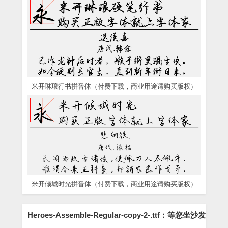
米开琳琅行书拼音体（付费下载，商业用途请购买版权）
米开倾城时光拼音体（付费下载，商业用途请购买版权）
Heroes-Assemble-Regular-copy-2-.ttf：等您坐沙发