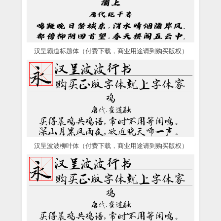
汉呈霸道标题体（付费下载，商业用途请到购买版权）
汉呈波波柳叶体（付费下载，商业用途请到购买版权）