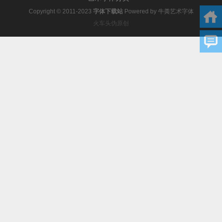
Copyright © 2011-2023
字体下载站
Powered by
牛粪艺术字体
火车头伪原创