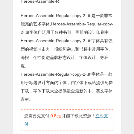
Heroes-Assemble-R
Heroes-Assemble-Regular-copy-2-.ttf是一款非常
漂亮的艺术字体,Heroes-Assemble-Regular-copy-
2-.ttf字体广泛用于各种书刊、画册的设计印刷中，
Heroes-Assemble-Regular-copy-2-.ttf字体具有强
烈的视觉冲击力，报纸和杂志和书籍中常用字体,
海报、个性促进品牌标志设计、字体设计、等环
境。
Heroes-Assemble-Regular-copy-2-.ttf字体是一款
用于标题设计方面的字体，由字体下载站提供免费
下载，字体下载大全提供最全最新的中、英文字体
素材。
您需要先支付
0.5元
才能下载此资源！
立即支
付