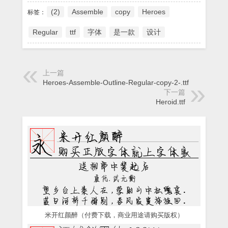
(2)
Assemble
copy
Heroes
标签：
Regular
ttf
字体
是一款
设计
上一篇
Heroes-Assemble-Outline-Regular-copy-2-.ttf
下一篇
Heroid.ttf
米开红颜醉（付费下载，商业用途请购买版权）