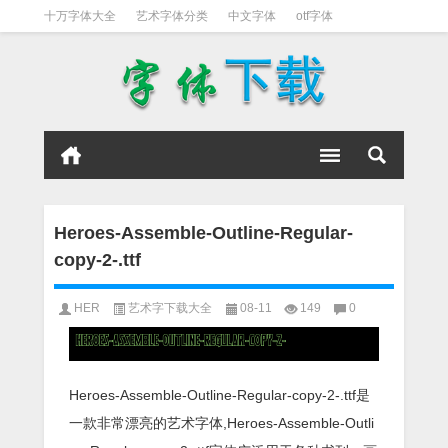
十万字体大全
艺术字体分类
中文字体
otf字体
书法字体
好看英文字体
宋体
日文字体
英文字体
黑体字
Heroes-Assemble-Outline-Regular-
copy-2-.ttf
HER
艺术字下载大全
08-11
149
0
Heroes-Assemble-Outline-Regular-copy-2-.ttf是
一款非常漂亮的艺术字体,Heroes-Assemble-Outli