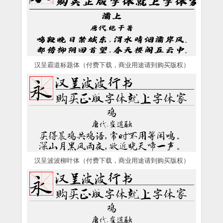
汉呈霸道标题体（付费下载，商业用途请到购买版权）
汉呈波波柳叶体（付费下载，商业用途请到购买版权）