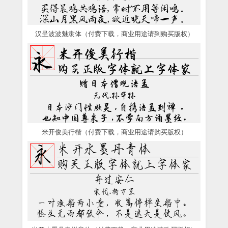
汉呈波波魅隶体（付费下载，商业用途请到购买版权）
米开俊美行楷（付费下载，商业用途请购买版权）