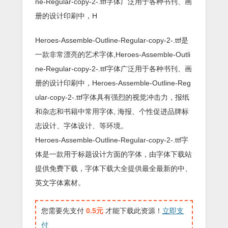
ne-Regular-copy-2-.ttf字体广泛用于各种书刊、画
册的设计印刷中，H
Heroes-Assemble-Outline-Regular-copy-2-.ttf是
一款非常漂亮的艺术字体,Heroes-Assemble-Outli
ne-Regular-copy-2-.ttf字体广泛用于各种书刊、画
册的设计印刷中，Heroes-Assemble-Outline-Reg
ular-copy-2-.ttf字体具有强烈的视觉冲击力，报纸
和杂志和书籍中常用字体, 海报、个性促进品牌标
志设计、字体设计、等环境。
Heroes-Assemble-Outline-Regular-copy-2-.ttf字
体是一款用于标题设计方面的字体，由字体下载站
提供免费下载，字体下载大全提供最全最新的中、
英文字体素材。
您需要先支付
0.5元
才能下载此资源！
立即支
付