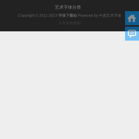
艺术字体分类
Copyright © 2011-2023
字体下载站
Powered by
牛粪艺术字体
火车头伪原创