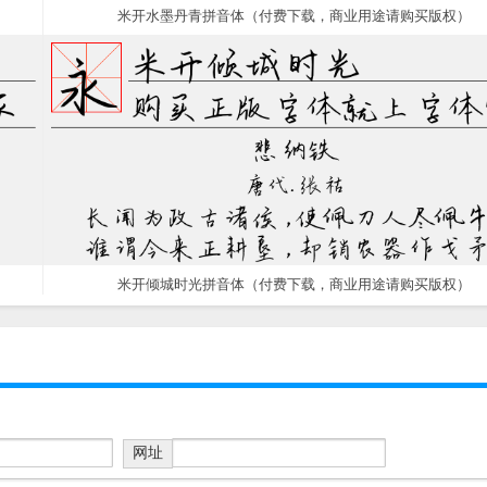
米开水墨丹青拼音体（付费下载，商业用途请购买版权）
米开倾城时光拼音体（付费下载，商业用途请购买版权）
网址