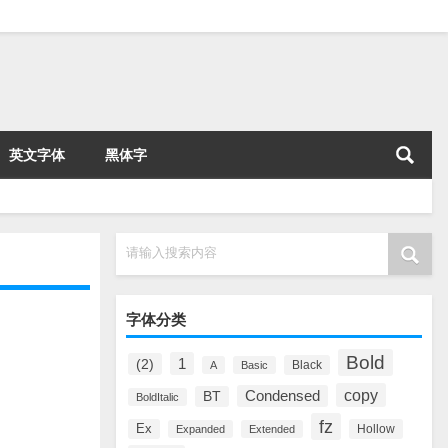
英文字体
黑体字
请输入搜索内容
字体分类
Bold
1
(2)
Black
A
Basic
copy
Condensed
BT
BoldItalic
fz
Ex
Hollow
Expanded
Extended