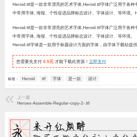
Heroid.ttf是一款非常漂亮的艺术字体,Heroid.ttf字体广泛
中常用字体, 海报、个性促进品牌标志设计、字体设计、等环境。Her
Heroid.ttf是一款非常漂亮的艺术字体,Heroid.ttf字体广泛
中常用字体, 海报、个性促进品牌标志设计、字体设计、等环境。
Heroid.ttf字体是一款用于标题设计方面的字体，由字体下载
您需要先支付
0.5元
才能下载此资源！
立即支付
Heroid
ttf
字体
是一款
设计
标签：
上一篇
Heroes-Assemble-Regular-copy-2-.ttf