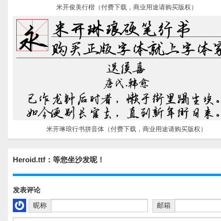
米开俊美行楷（付费下载，商业用途请购买版权）
米开琳琅行书拼音体（付费下载，商业用途请购买版权）
Heroid.ttf：等您坐沙发呢！
发表评论
昵称
邮箱