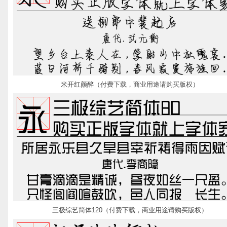
米开红颜醉（付费下载，商业用途请购买版权）
三极综艺简体120（付费下载，商业用途请购买版权）