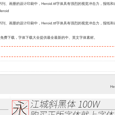
用于各种书刊、画册的设计印刷中，Heroid.ttf字体具有强烈的视觉冲击力，报纸
oid
用于各种书刊、画册的设计印刷中，Heroid.ttf字体具有强烈的视觉冲击力，报纸
站提供免费下载，字体下载大全提供最全最新的中、英文字体素材。
Her