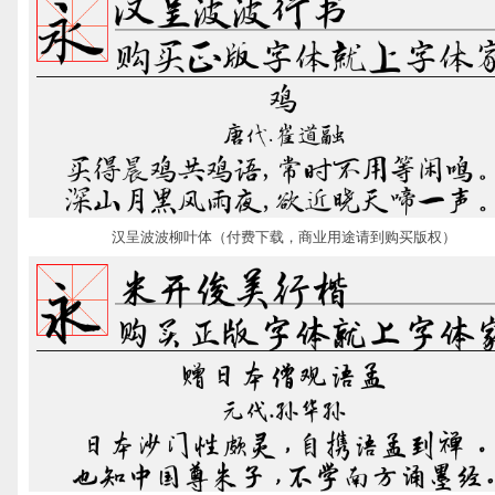
汉呈波波柳叶体（付费下载，商业用途请到购买版权）