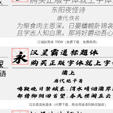
江城斜黑体 700W（免费下载，免费商用）
汉呈霸道标题体（付费下载，商业用途请到购买版权）