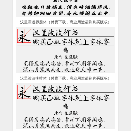
汉呈霸道标题体（付费下载，商业用途请到购买版权）
汉呈波波柳叶体（付费下载，商业用途请到购买版权）