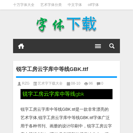
十万字体大全
艺术字体分类
中文字体
otf字体
书法字体
好看英文字体
宋体
日文字体
英文字体
黑体字
锐字工房云字库中等线GBK.ttf
RZG
艺术字下载大全
08-10
96
0
锐字工房云字库中等线GBK.ttf是一款非常漂亮的
艺术字体,锐字工房云字库中等线GBK.ttf字体广泛
用于各种书刊、画册的设计印刷中，锐字工房云字