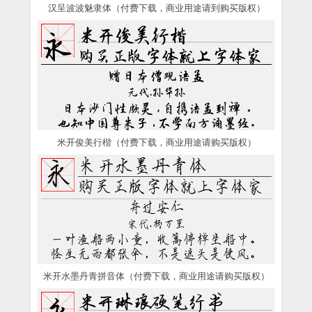
汉呈波波魅隶体（付费下载，商业用途请到购买版权）
米开俊美行楷（付费下载，商业用途请购买版权）
米开水墨丹青拼音体（付费下载，商业用途请购买版权）