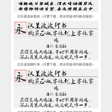
汉呈霸道标题体（付费下载，商业用途请到购买版权）
汉呈波波柳叶体（付费下载，商业用途请到购买版权）