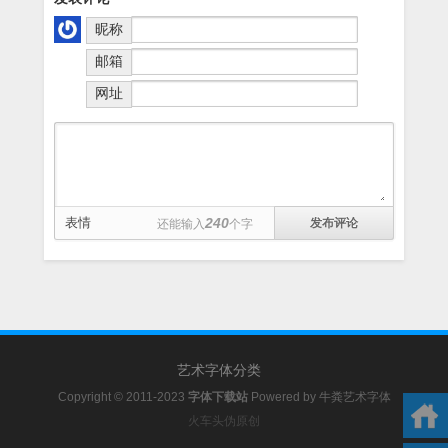
昵称
邮箱
网址
表情
240
还能输入
个字
艺术字体分类
Copyright © 2011-2023
字体下载站
Powered by
牛粪艺术字体
火车头伪原创