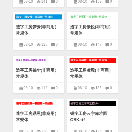
08-10
141
0
08-10
169
0
艺术字下载大全
艺术字下载大全
造字工房梦缘(非商用）
造字工房景悦(非商用）
常规体
常规体
08-10
125
0
08-10
147
0
艺术字下载大全
艺术字下载大全
造字工房锦华(非商用）
造字工房凌毅(非商用）
常规体
常规体
08-10
112
0
08-10
135
0
艺术字下载大全
艺术字下载大全
造字工房鼎黑(非商用）
锐字工房云字库准圆
常规体
GBK.ttf
08-10
128
0
08-10
125
0