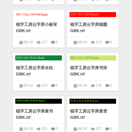
艺术字下载大全
艺术字下载大全
锐字工房云字库小标宋
锐字工房云字库细圆
GBK.ttf
GBK.ttf
08-10
117
0
08-10
124
0
艺术字下载大全
艺术字下载大全
锐字工房云字库水柱
锐字工房云字库书宋
GBK.ttf
GBK.ttf
08-10
125
0
08-10
126
0
艺术字下载大全
艺术字下载大全
锐字工房云字库隶书
锐字工房云字库隶变
GBK.ttf
GBK.ttf
08-10
151
0
08-10
137
0