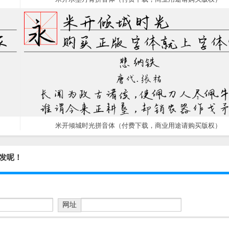
米开倾城时光拼音体（付费下载，商业用途请购买版权）
发呢！
网址