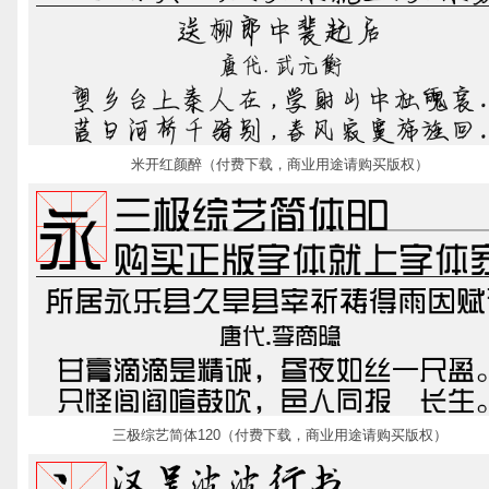
米开红颜醉（付费下载，商业用途请购买版权）
三极综艺简体120（付费下载，商业用途请购买版权）