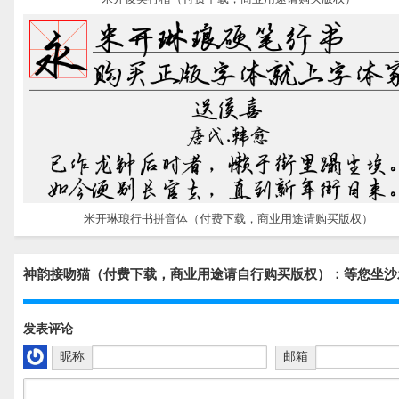
米开琳琅行书拼音体（付费下载，商业用途请购买版权）
神韵接吻猫（付费下载，商业用途请自行购买版权）：等您坐沙
发表评论
昵称
邮箱