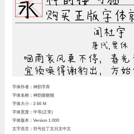
字体作者：神韵字库
字体名称：神韵接吻猫
字体大小：2.66 M
字体宽度：中等(正常)
字体版本：Version 1.000
文字语言：符号拉丁文日文中文