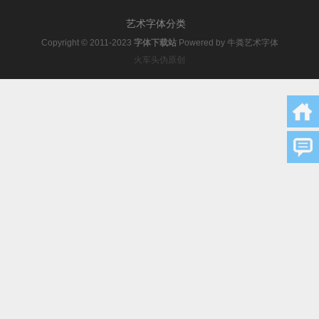
艺术字体分类
Copyright © 2011-2023
字体下载站
Powered by
牛粪艺术字体
火车头伪原创