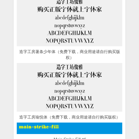
造字工房薯条少年体（免费下载，商业用途请自行购买版
权）
造字工房瑜悦体（免费下载，商业用途请自行购买版权）