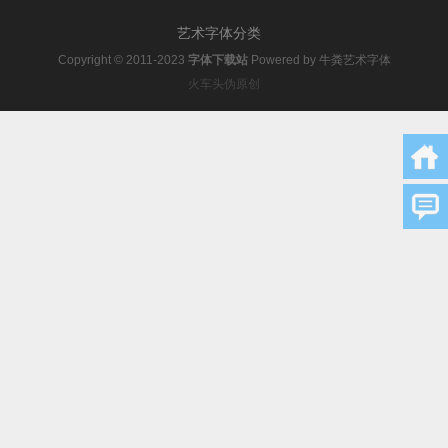
艺术字体分类
Copyright © 2011-2023
字体下载站
Powered by
牛粪艺术字体
火车头伪原创