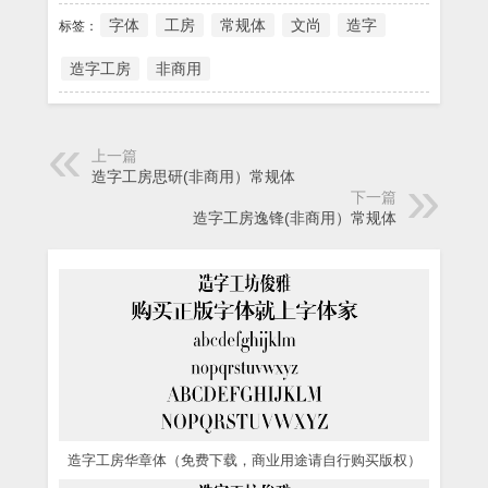
字体
工房
常规体
文尚
造字
标签：
造字工房
非商用
上一篇
造字工房思研(非商用）常规体
下一篇
造字工房逸锋(非商用）常规体
造字工房华章体（免费下载，商业用途请自行购买版权）