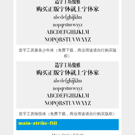
造字工房薯条少年体（免费下载，商业用途请自行购买版
权）
造字工房瑜悦体（免费下载，商业用途请自行购买版权）