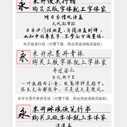
米开俊美行楷（付费下载，商业用途请购买版权）
米开水墨丹青拼音体（付费下载，商业用途请购买版权）