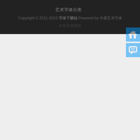
艺术字体分类
Copyright © 2011-2023
字体下载站
Powered by
牛粪艺术字体
火车头伪原创