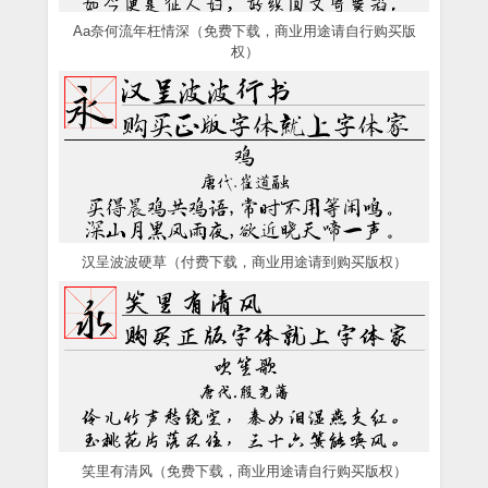
Aa奈何流年枉情深（免费下载，商业用途请自行购买版
权）
汉呈波波硬草（付费下载，商业用途请到购买版权）
笑里有清风（免费下载，商业用途请自行购买版权）