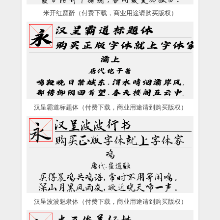
米开红颜醉（付费下载，商业用途请购买版权）
汉呈霸道标题体（付费下载，商业用途请到购买版权）
汉呈波波魅隶体（付费下载，商业用途请到购买版权）