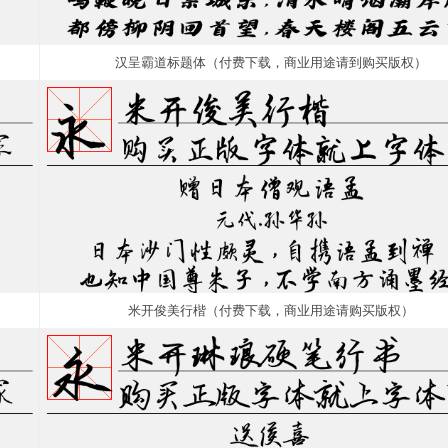
汉呈霸道标题体（付费下载，商业用途请到购买版权）
米开俊美行楷（付费下载，商业用途请购买版权）