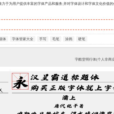
致力于为用户提供丰富的字体产品和服务;并对字体设计和字体文化价值的
丽体
字体管家大全
手写
毛笔
涂鸦
硬笔
字酷堂明行体(个人非商业