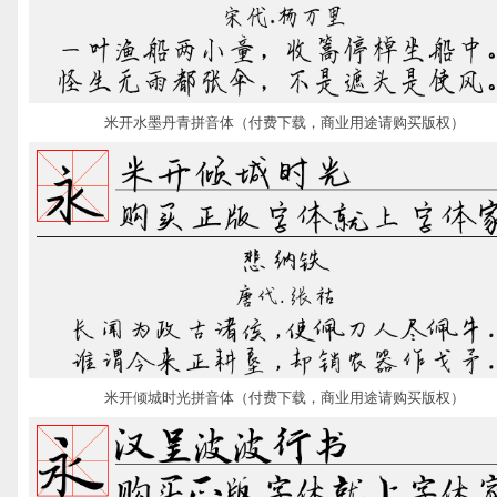
米开水墨丹青拼音体（付费下载，商业用途请购买版权）
米开倾城时光拼音体（付费下载，商业用途请购买版权）