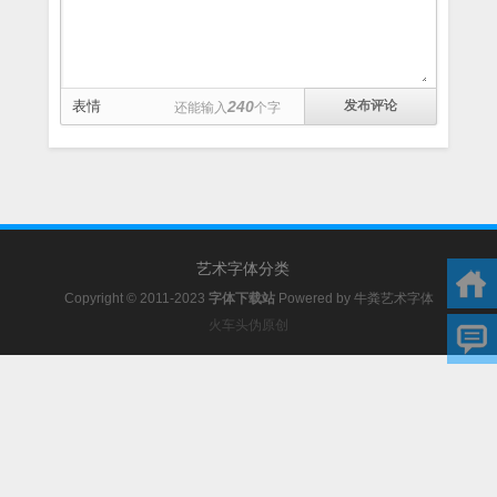
表情
240
还能输入
个字
艺术字体分类
Copyright © 2011-2023
字体下载站
Powered by
牛粪艺术字体
火车头伪原创