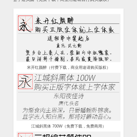
米开红颜醉（付费下载，商业用途请购买版权）
江城斜黑体 700W（免费下载，免费商用）