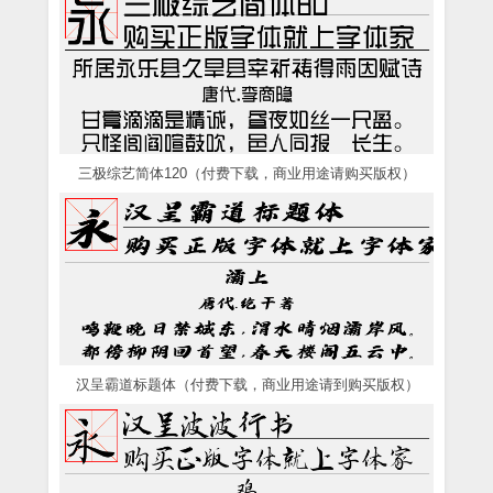
三极综艺简体120（付费下载，商业用途请购买版权）
汉呈霸道标题体（付费下载，商业用途请到购买版权）