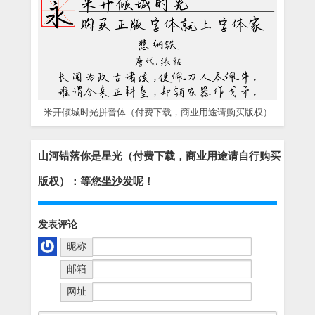
米开倾城时光拼音体（付费下载，商业用途请购买版权）
山河错落你是星光（付费下载，商业用途请自行购买
版权）：等您坐沙发呢！
发表评论
昵称
邮箱
网址