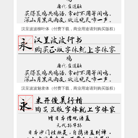
汉呈波波柳叶体（付费下载，商业用途请到购买版权）
汉呈波波魅隶体（付费下载，商业用途请到购买版权）