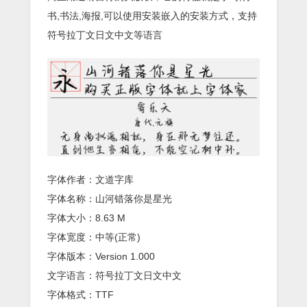
书,书法,海报,可以使用安装嵌入的安装方式，支持
符号拉丁文日文中文等语言
字体作者：文道字库
字体名称：山河错落你是星光
字体大小：8.63 M
字体宽度：中等(正常)
字体版本：Version 1.000
文字语言：符号拉丁文日文中文
字体格式：TTF