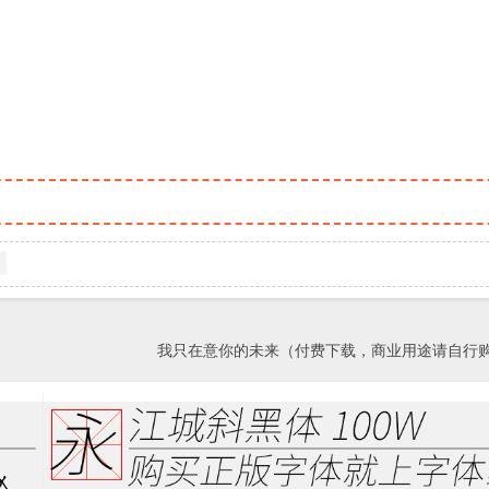
我只在意你的未来（付费下载，商业用途请自行