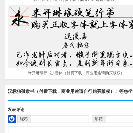
米开琳琅行书拼音体（付费下载，商业用途请购买版权）
汉标独孤隶书（付费下载，商业用途请自行购买版权）：等您坐
发表评论
昵称
邮箱