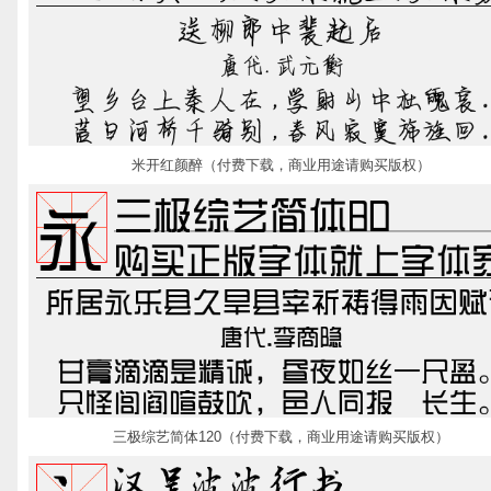
米开红颜醉（付费下载，商业用途请购买版权）
三极综艺简体120（付费下载，商业用途请购买版权）