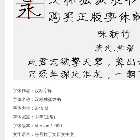
字体作者：汉标字库
字体名称：汉标独孤隶书
字体大小：9.49 M
字体宽度：中等(正常)
字体版本：Version 1.000
文字语言：符号拉丁文日文中文