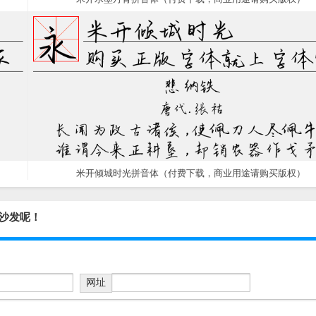
米开倾城时光拼音体（付费下载，商业用途请购买版权）
沙发呢！
网址