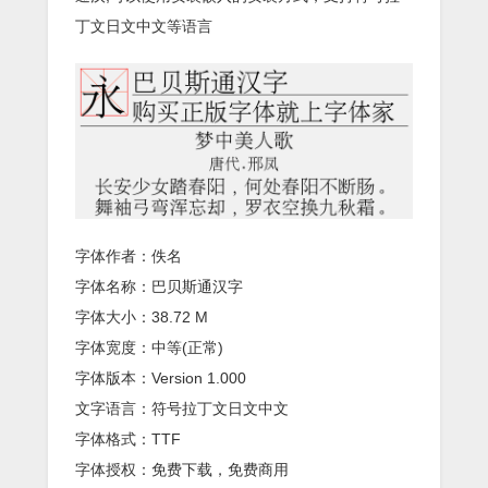
丁文日文中文等语言
字体作者：佚名
字体名称：巴贝斯通汉字
字体大小：38.72 M
字体宽度：中等(正常)
字体版本：Version 1.000
文字语言：符号拉丁文日文中文
字体格式：TTF
字体授权：免费下载，免费商用