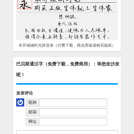
米开倾城时光拼音体（付费下载，商业用途请购买版权）
巴贝斯通汉字（免费下载，免费商用）：等您坐沙发
呢！
发表评论
昵称
邮箱
网址