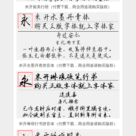
米开俊美行楷（付费下载，商业用途请购买版权）
米开水墨丹青拼音体（付费下载，商业用途请购买版权）
米开琳琅行书拼音体（付费下载，商业用途请购买版权）