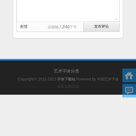
表情
240
还能输入
个字
艺术字体分类
Copyright © 2011-2023
字体下载站
Powered by
牛粪艺术字体
火车头伪原创