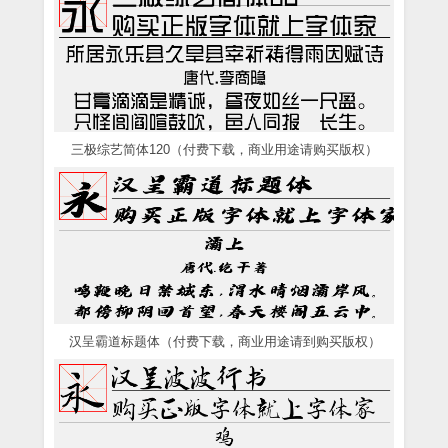
三极综艺简体120（付费下载，商业用途请购买版权）
汉呈霸道标题体（付费下载，商业用途请到购买版权）