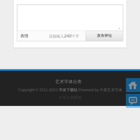
表情
240
还能输入
个字
艺术字体分类
Copyright © 2011-2023
字体下载站
Powered by
牛粪艺术字体
火车头伪原创