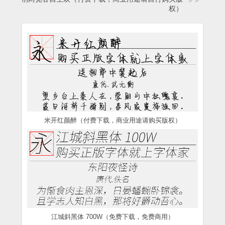
权）
米开红颜醉（付费下载，商业用途请购买版权）
江城斜黑体 700W（免费下载，免费商用）