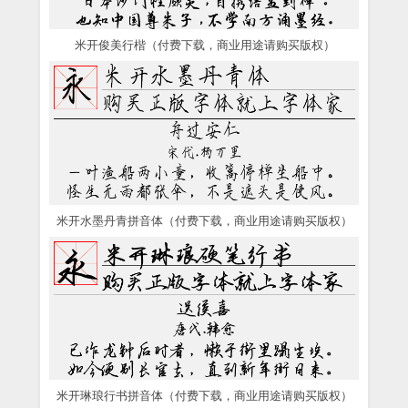
米开俊美行楷（付费下载，商业用途请购买版权）
米开水墨丹青拼音体（付费下载，商业用途请购买版权）
米开琳琅行书拼音体（付费下载，商业用途请购买版权）