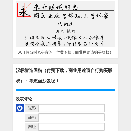
米开倾城时光拼音体（付费下载，商业用途请购买版权）
汉标智造国楷（付费下载，商业用途请自行购买版
权）：等您坐沙发呢！
发表评论
昵称
邮箱
网址