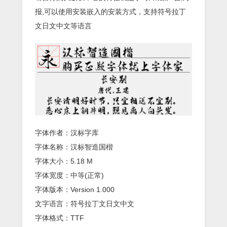
报,可以使用安装嵌入的安装方式，支持符号拉丁
文日文中文等语言
字体作者：汉标字库
字体名称：汉标智造国楷
字体大小：5.18 M
字体宽度：中等(正常)
字体版本：Version 1.000
文字语言：符号拉丁文日文中文
字体格式：TTF