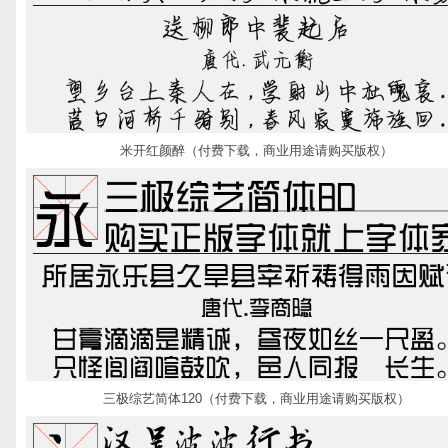
米开红颜醉（付费下载，商业用途请购买版权）
三极综艺简体120（付费下载，商业用途请购买版权）