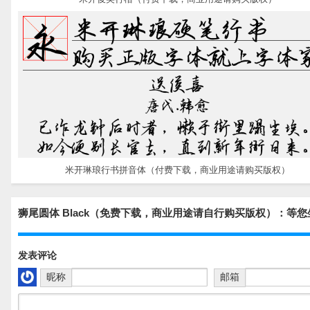
米开琳琅行书拼音体（付费下载，商业用途请购买版权）
狮尾圆体 Black（免费下载，商业用途请自行购买版权）：等
发表评论
昵称
邮箱