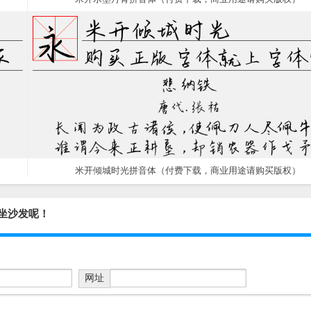
米开倾城时光拼音体（付费下载，商业用途请购买版权）
您坐沙发呢！
网址