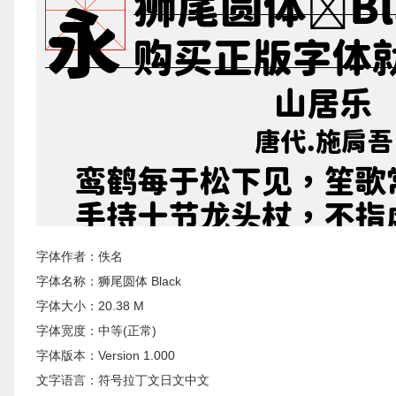
字体作者：佚名
字体名称：狮尾圆体 Black
字体大小：20.38 M
字体宽度：中等(正常)
字体版本：Version 1.000
文字语言：符号拉丁文日文中文