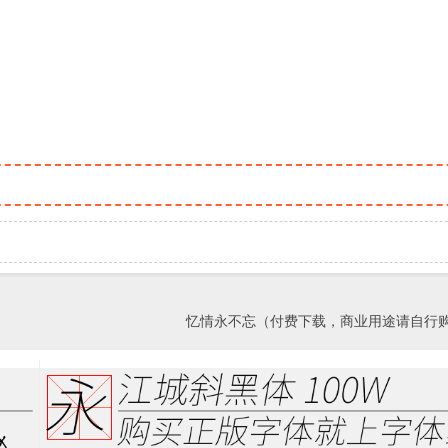
忆情永不忘（付费下载，商业用途请自行