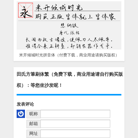
米开倾城时光拼音体（付费下载，商业用途请购买版权）
田氏方筆刷体繁（免费下载，商业用途请自行购买版
权）：等您坐沙发呢！
发表评论
昵称
邮箱
网址