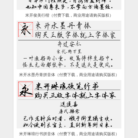
米开俊美行楷（付费下载，商业用途请购买版权）
米开水墨丹青拼音体（付费下载，商业用途请购买版权）
米开琳琅行书拼音体（付费下载，商业用途请购买版权）