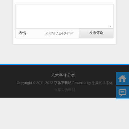
表情
240
还能输入
个字
艺术字体分类
Copyright © 2011-2023
字体下载站
Powered by
牛粪艺术字体
火车头伪原创