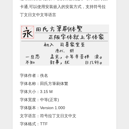
卡通,可以使用安装嵌入的安装方式，支持符号拉
丁文日文中文等语言
字体作者：佚名
字体名称：田氏方筆刷体繁
字体大小：3.15 M
字体宽度：中等(正常)
字体版本：Version 1.000
文字语言：符号拉丁文日文中文
字体格式：TTF