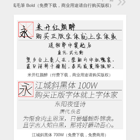
正風毛筆 Bold（免费下载，商业用途请自行购买版权）
米开红颜醉（付费下载，商业用途请购买版权）
江城斜黑体 700W（免费下载，免费商用）