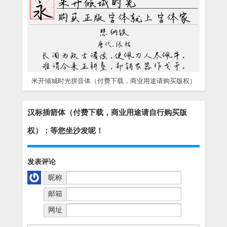
米开倾城时光拼音体（付费下载，商业用途请购买版权）
汉标插箭体（付费下载，商业用途请自行购买版
权）：等您坐沙发呢！
发表评论
昵称
邮箱
网址