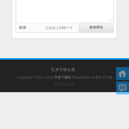
表情
240
还能输入
个字
艺术字体分类
Copyright © 2011-2023
字体下载站
Powered by
牛粪艺术字体
火车头伪原创