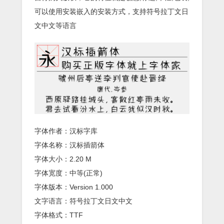
可以使用安装嵌入的安装方式，支持符号拉丁文日
文中文等语言
字体作者：汉标字库
字体名称：汉标插箭体
字体大小：2.20 M
字体宽度：中等(正常)
字体版本：Version 1.000
文字语言：符号拉丁文日文中文
字体格式：TTF