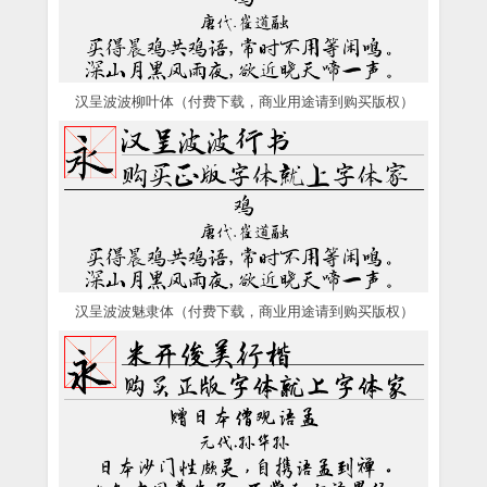
汉呈波波柳叶体（付费下载，商业用途请到购买版权）
汉呈波波魅隶体（付费下载，商业用途请到购买版权）