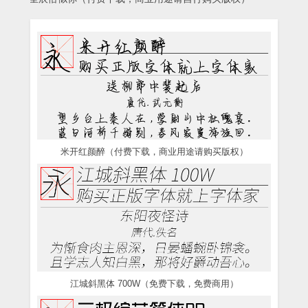
米开红颜醉（付费下载，商业用途请购买版权）
江城斜黑体 700W（免费下载，免费商用）