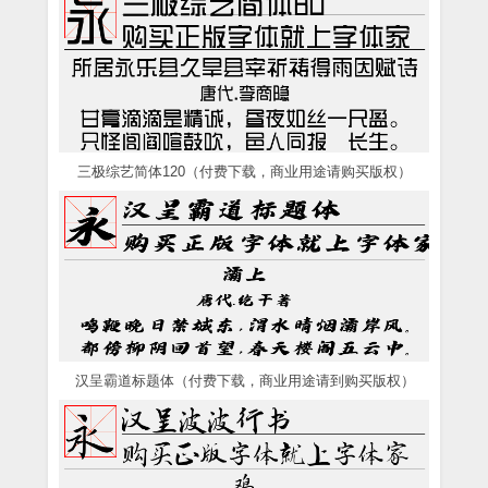
三极综艺简体120（付费下载，商业用途请购买版权）
汉呈霸道标题体（付费下载，商业用途请到购买版权）