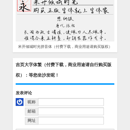
米开倾城时光拼音体（付费下载，商业用途请购买版权）
吉页大字体繁（付费下载，商业用途请自行购买版
权）：等您坐沙发呢！
发表评论
昵称
邮箱
网址