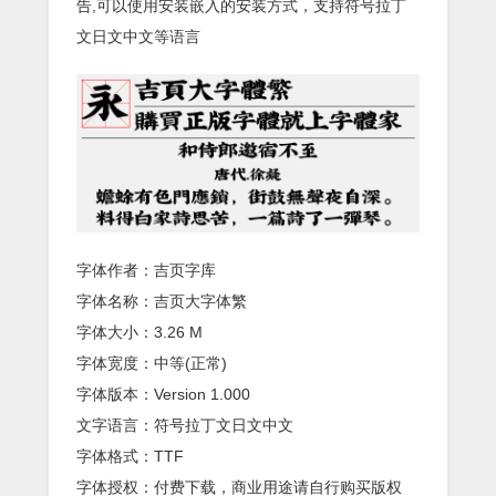
告,可以使用安装嵌入的安装方式，支持符号拉丁
文日文中文等语言
字体作者：吉页字库
字体名称：吉页大字体繁
字体大小：3.26 M
字体宽度：中等(正常)
字体版本：Version 1.000
文字语言：符号拉丁文日文中文
字体格式：TTF
字体授权：付费下载，商业用途请自行购买版权