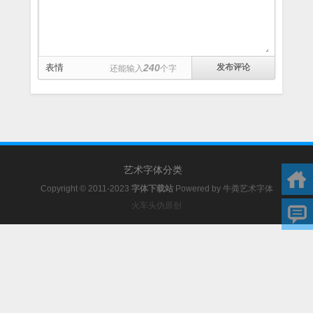
表情
240
还能输入
个字
艺术字体分类
Copyright © 2011-2023
字体下载站
Powered by
牛粪艺术字体
火车头伪原创