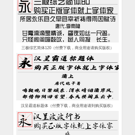
三极综艺简体120（付费下载，商业用途请购买版权）
汉呈霸道标题体（付费下载，商业用途请到购买版权）