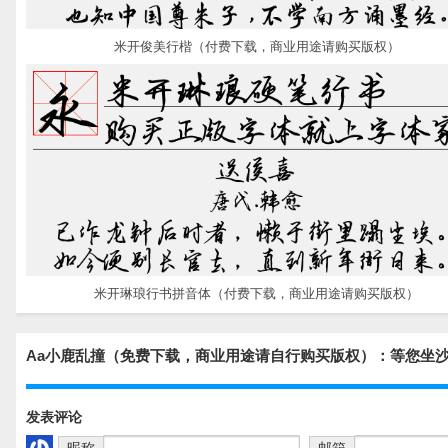
米开俊美行楷（付费下载，商业用途请购买版权）
米开琳琅行书拼音体（付费下载，商业用途请购买版权）
Aa小鹿乱撞（免费下载，商业用途请自行购买版权）：等您坐
发表评论
昵称
邮箱