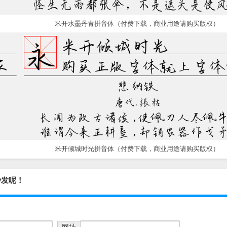
米开水墨丹青拼音体（付费下载，商业用途请购买版权）
米开倾城时光拼音体（付费下载，商业用途请购买版权）
沙发呢！
网址