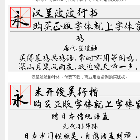
汉呈波波柳叶体（付费下载，商业用途请到购买版权）