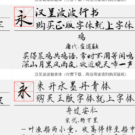
汉呈波波魅隶体（付费下载，商业用途请到购买版权）