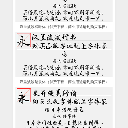
汉呈波波柳叶体（付费下载，商业用途请到购买版权）
汉呈波波魅隶体（付费下载，商业用途请到购买版权）