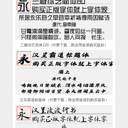
三极综艺简体120（付费下载，商业用途请购买版权）
汉呈霸道标题体（付费下载，商业用途请到购买版权）