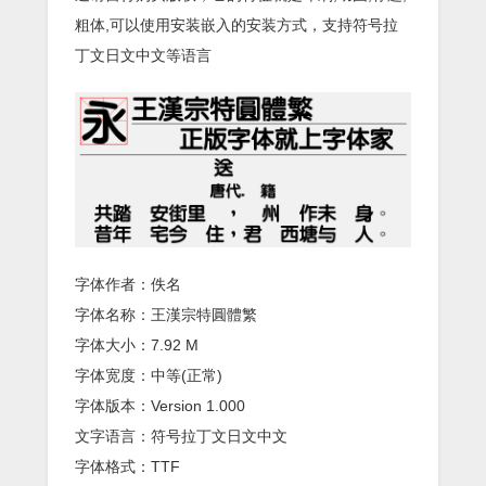
粗体,可以使用安装嵌入的安装方式，支持符号拉
丁文日文中文等语言
字体作者：佚名
字体名称：王漢宗特圓體繁
字体大小：7.92 M
字体宽度：中等(正常)
字体版本：Version 1.000
文字语言：符号拉丁文日文中文
字体格式：TTF