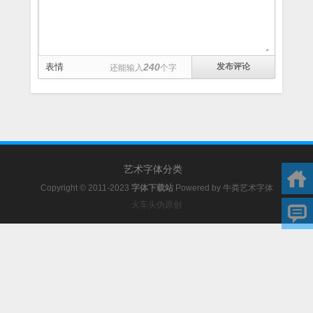
表情
240
还能输入
个字
艺术字体分类
Copyright © 2011-2023
字体下载站
Powered by
牛粪艺术字体
火车头伪原创