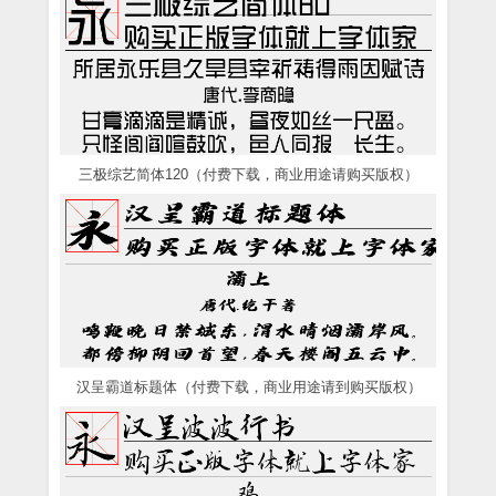
三极综艺简体120（付费下载，商业用途请购买版权）
汉呈霸道标题体（付费下载，商业用途请到购买版权）