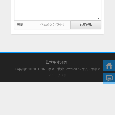
表情
240
还能输入
个字
艺术字体分类
Copyright © 2011-2023
字体下载站
Powered by
牛粪艺术字体
火车头伪原创