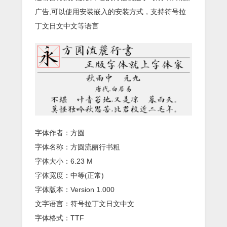
广告,可以使用安装嵌入的安装方式，支持符号拉
丁文日文中文等语言
字体作者：方圆
字体名称：方圆流丽行书粗
字体大小：6.23 M
字体宽度：中等(正常)
字体版本：Version 1.000
文字语言：符号拉丁文日文中文
字体格式：TTF