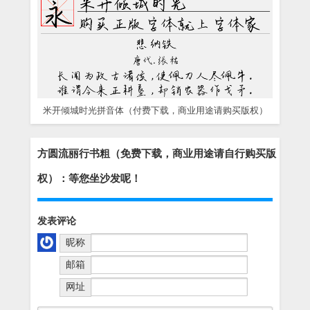
米开倾城时光拼音体（付费下载，商业用途请购买版权）
方圆流丽行书粗（免费下载，商业用途请自行购买版
权）：等您坐沙发呢！
发表评论
昵称
邮箱
网址