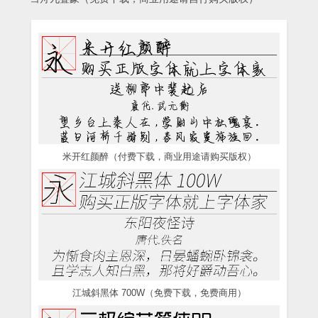
米开红颜醉（付费下载，商业用途请购买版权）
江城斜黑体 700W（免费下载，免费商用）