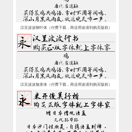
汉呈波波柳叶体（付费下载，商业用途请到购买版权）
汉呈波波魅隶体（付费下载，商业用途请到购买版权）