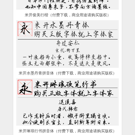
米开俊美行楷（付费下载，商业用途请购买版权）
米开水墨丹青拼音体（付费下载，商业用途请购买版权）
米开琳琅行书拼音体（付费下载，商业用途请购买版权）