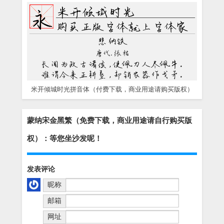
米开倾城时光拼音体（付费下载，商业用途请购买版权）
蒙纳宋金黑繁（免费下载，商业用途请自行购买版
权）：等您坐沙发呢！
发表评论
昵称
邮箱
网址