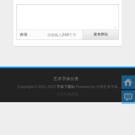
表情
240
还能输入
个字
艺术字体分类
Copyright © 2011-2023
字体下载站
Powered by
牛粪艺术字体
火车头伪原创