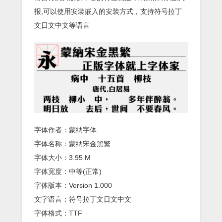
报,可以使用安装嵌入的安装方式，支持符号拉丁
文日文中文等语言
字体作者：蒙纳字体
字体名称：蒙纳宋金黑繁
字体大小：3.95 M
字体宽度：中等(正常)
字体版本：Version 1.000
文字语言：符号拉丁文日文中文
字体格式：TTF