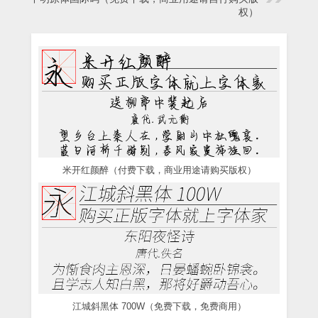
权）
米开红颜醉（付费下载，商业用途请购买版权）
江城斜黑体 700W（免费下载，免费商用）