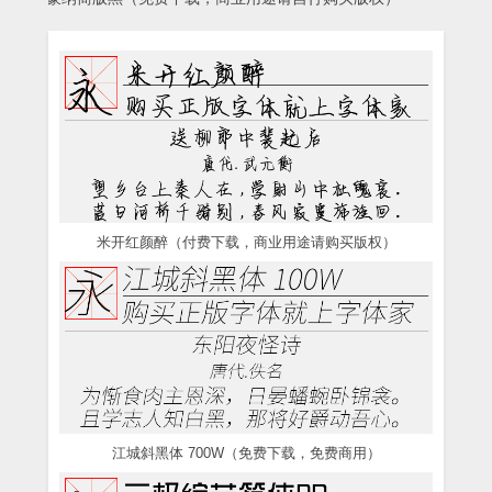
米开红颜醉（付费下载，商业用途请购买版权）
江城斜黑体 700W（免费下载，免费商用）