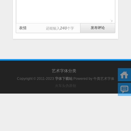
表情
240
还能输入
个字
艺术字体分类
Copyright © 2011-2023
字体下载站
Powered by
牛粪艺术字体
火车头伪原创