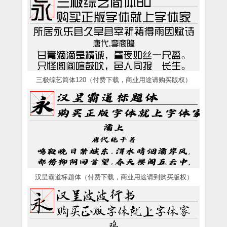
三极综艺简体120（付费下载，商业用途请购买版权）
汉呈霸道标题体（付费下载，商业用途请到购买版权）