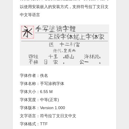
以使用安装嵌入的安装方式，支持符号拉丁文日文
中文等语言
字体作者：佚名
字体名称：手写涂鸦字体
字体大小：6.55 M
字体宽度：中等(正常)
字体版本：Version 1.000
文字语言：符号拉丁文日文中文
字体格式：TTF