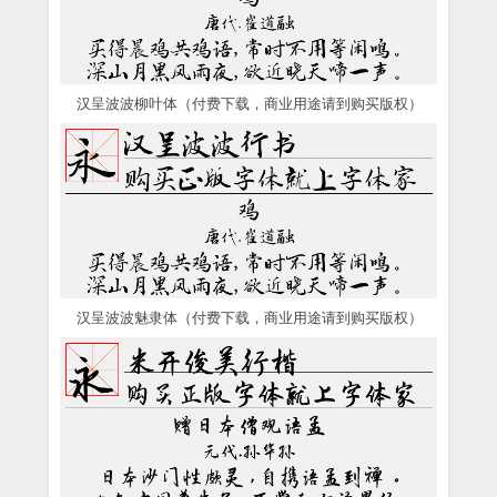
汉呈波波柳叶体（付费下载，商业用途请到购买版权）
汉呈波波魅隶体（付费下载，商业用途请到购买版权）