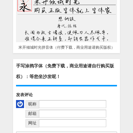
米开倾城时光拼音体（付费下载，商业用途请购买版权）
手写涂鸦字体（免费下载，商业用途请自行购买版
权）：等您坐沙发呢！
发表评论
昵称
邮箱
网址