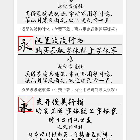
汉呈波波柳叶体（付费下载，商业用途请到购买版权）
汉呈波波魅隶体（付费下载，商业用途请到购买版权）