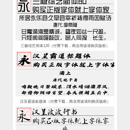
三极综艺简体120（付费下载，商业用途请购买版权）
汉呈霸道标题体（付费下载，商业用途请到购买版权）