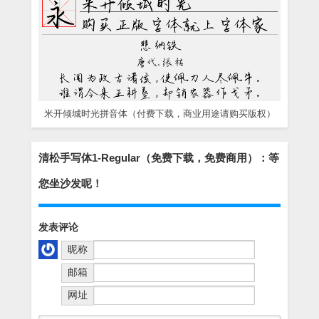
米开倾城时光拼音体（付费下载，商业用途请购买版权）
清松手写体1-Regular（免费下载，免费商用）：等
您坐沙发呢！
发表评论
昵称
邮箱
网址