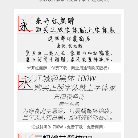
米开红颜醉（付费下载，商业用途请购买版权）
江城斜黑体 700W（免费下载，免费商用）