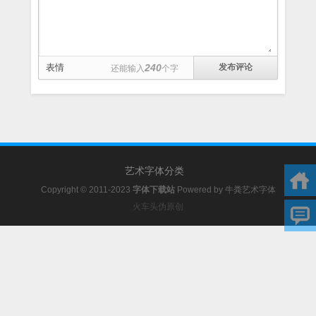
表情
240
还能输入
个字
艺术字体分类
Copyright © 2011-2023
字体下载站
Powered by
牛粪艺术字体
火车头伪原创