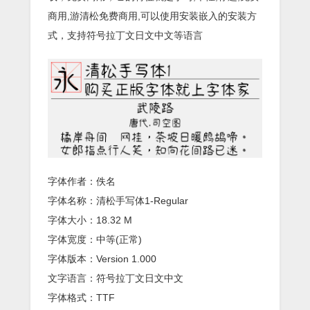
商用,游清松免费商用,可以使用安装嵌入的安装方
式，支持符号拉丁文日文中文等语言
字体作者：佚名
字体名称：清松手写体1-Regular
字体大小：18.32 M
字体宽度：中等(正常)
字体版本：Version 1.000
文字语言：符号拉丁文日文中文
字体格式：TTF