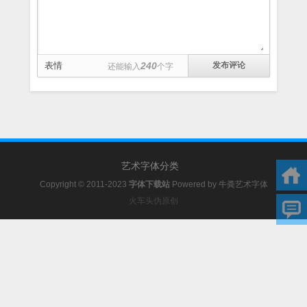
表情
240
还能输入
个字
艺术字体分类
Copyright © 2011-2023
字体下载站
Powered by
牛粪艺术字体
火车头伪原创