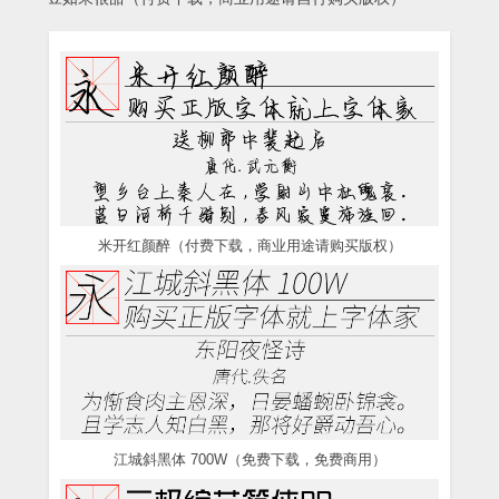
米开红颜醉（付费下载，商业用途请购买版权）
江城斜黑体 700W（免费下载，免费商用）