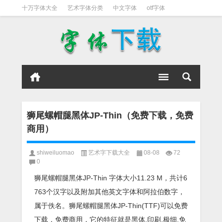
十万字体大全
艺术字体分类
中文字体
otf字体
书法字体
好看英文字体
宋体
日文字体
英文字体
黑体字
狮尾螺帽腿黑体JP-Thin（免费下载，免费
商用）
shiweiluomao
艺术字下载大全
08-08
72
0
狮尾螺帽腿黑体JP-Thin 字体大小11.23 M，共计6
763个汉字以及附加其他英文字体和阿拉伯数字，
属于佚名。狮尾螺帽腿黑体JP-Thin(TTF)可以免费
下载，免费商用，它的特征就是黑体,印刷,极细,免