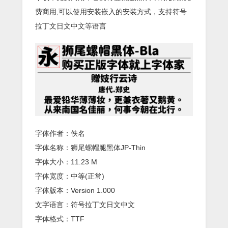
费商用,可以使用安装嵌入的安装方式，支持符号
拉丁文日文中文等语言
字体作者：佚名
字体名称：狮尾螺帽腿黑体JP-Thin
字体大小：11.23 M
字体宽度：中等(正常)
字体版本：Version 1.000
文字语言：符号拉丁文日文中文
字体格式：TTF