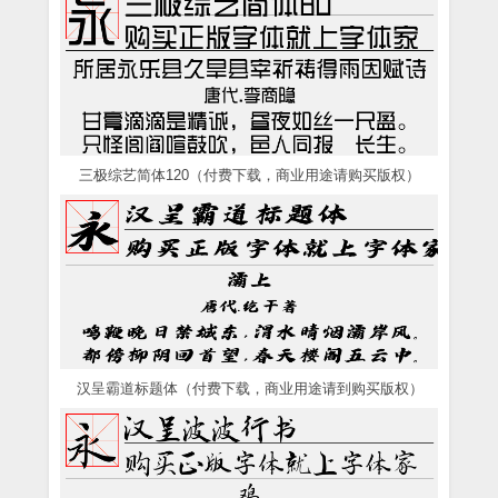
三极综艺简体120（付费下载，商业用途请购买版权）
汉呈霸道标题体（付费下载，商业用途请到购买版权）