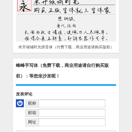
米开倾城时光拼音体（付费下载，商业用途请购买版权）
峰峰手写体（免费下载，商业用途请自行购买版
权）：等您坐沙发呢！
发表评论
昵称
邮箱
网址