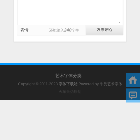
表情
240
还能输入
个字
艺术字体分类
Copyright © 2011-2023
字体下载站
Powered by
牛粪艺术字体
火车头伪原创