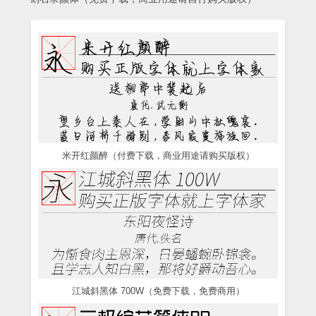
米开红颜醉（付费下载，商业用途请购买版权）
江城斜黑体 700W（免费下载，免费商用）