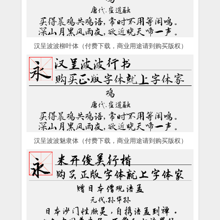
汉呈波波柳叶体（付费下载，商业用途请到购买版权）
汉呈波波魅隶体（付费下载，商业用途请到购买版权）