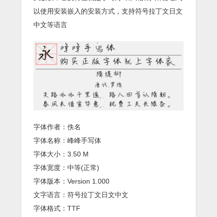
以使用安装嵌入的安装方式，支持符号拉丁文日文
中文等语言
字体作者：佚名
字体名称：峰峰手写体
字体大小：3.50 M
字体宽度：中等(正常)
字体版本：Version 1.000
文字语言：符号拉丁文日文中文
字体格式：TTF