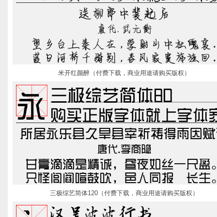
米开红颜醉（付费下载，商业用途请购买版权）
三极综艺简体120（付费下载，商业用途请购买版权）