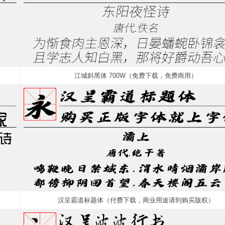
江城斜黑体 700W（免费下载，免费商用）
汉呈霸道标题体（付费下载，商业用途请到购买版权）