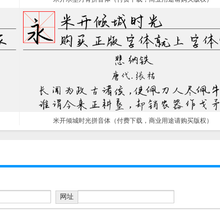
米开倾城时光拼音体（付费下载，商业用途请购买版权）
网址