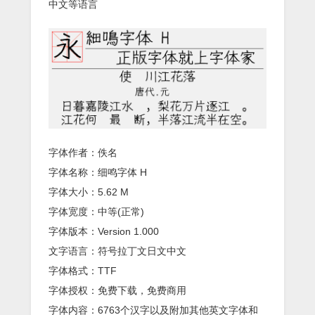
中文等语言
字体作者：佚名
字体名称：细鸣字体 H
字体大小：5.62 M
字体宽度：中等(正常)
字体版本：Version 1.000
文字语言：符号拉丁文日文中文
字体格式：TTF
字体授权：免费下载，免费商用
字体内容：6763个汉字以及附加其他英文字体和