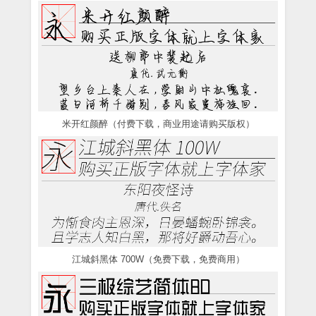
米开红颜醉（付费下载，商业用途请购买版权）
江城斜黑体 700W（免费下载，免费商用）