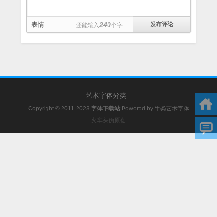
表情
240
还能输入
个字
艺术字体分类
Copyright © 2011-2023
字体下载站
Powered by
牛粪艺术字体
火车头伪原创