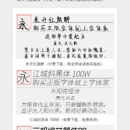
米开红颜醉（付费下载，商业用途请购买版权）
江城斜黑体 700W（免费下载，免费商用）