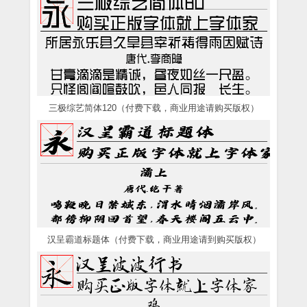
三极综艺简体120（付费下载，商业用途请购买版权）
汉呈霸道标题体（付费下载，商业用途请到购买版权）