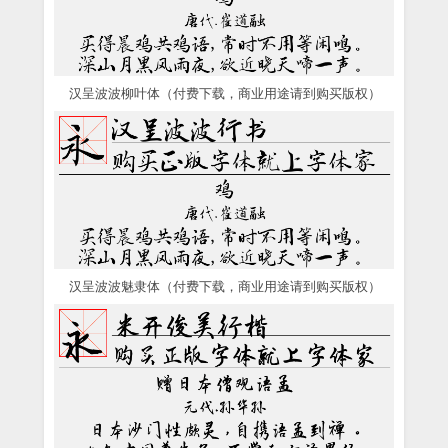
汉呈波波柳叶体（付费下载，商业用途请到购买版权）
汉呈波波魅隶体（付费下载，商业用途请到购买版权）