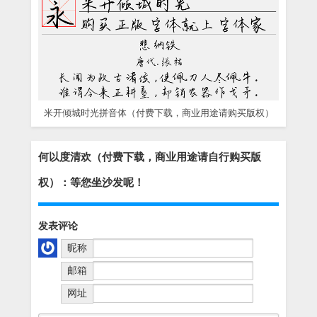
米开倾城时光拼音体（付费下载，商业用途请购买版权）
何以度清欢（付费下载，商业用途请自行购买版
权）：等您坐沙发呢！
发表评论
昵称
邮箱
网址