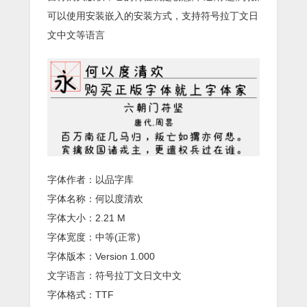
可以使用安装嵌入的安装方式，支持符号拉丁文日
文中文等语言
字体作者：以品字库
字体名称：何以度清欢
字体大小：2.21 M
字体宽度：中等(正常)
字体版本：Version 1.000
文字语言：符号拉丁文日文中文
字体格式：TTF