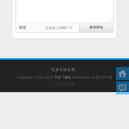
表情
240
还能输入
个字
艺术字体分类
Copyright © 2011-2023
字体下载站
Powered by
牛粪艺术字体
火车头伪原创