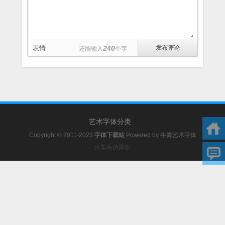
表情
240
还能输入
个字
艺术字体分类
Copyright © 2011-2023
字体下载站
Powered by
牛粪艺术字体
火车头伪原创