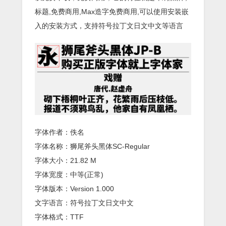
标题,免费商用,Max造字免费商用,可以使用安装嵌
入的安装方式，支持符号拉丁文日文中文等语言
字体作者：佚名
字体名称：狮尾斧头黑体SC-Regular
字体大小：21.82 M
字体宽度：中等(正常)
字体版本：Version 1.000
文字语言：符号拉丁文日文中文
字体格式：TTF