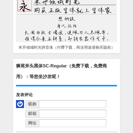
米开倾城时光拼音体（付费下载，商业用途请购买版权）
狮尾斧头黑体SC-Regular（免费下载，免费商
用）：等您坐沙发呢！
发表评论
昵称
邮箱
网址