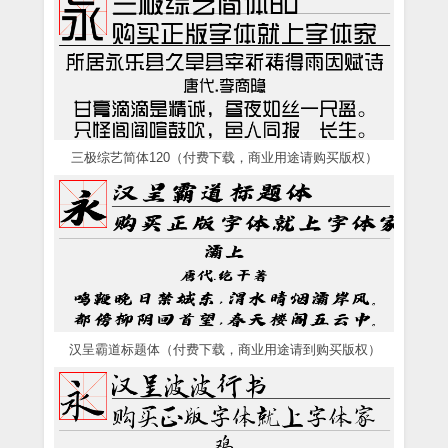
三极综艺简体120（付费下载，商业用途请购买版权）
汉呈霸道标题体（付费下载，商业用途请到购买版权）