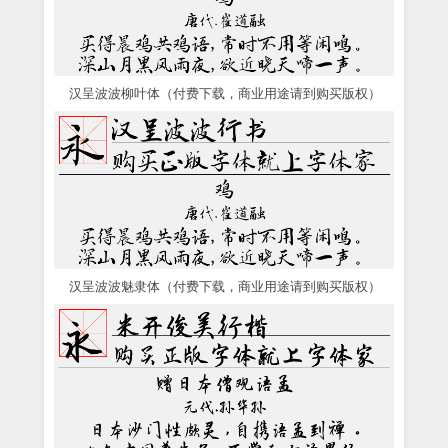
汉呈波波柳叶体（付费下载，商业用途请到购买版权）
汉呈波波魅隶体（付费下载，商业用途请到购买版权）