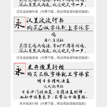
汉呈波波柳叶体（付费下载，商业用途请到购买版权）
汉呈波波魅隶体（付费下载，商业用途请到购买版权）
米开俊美行楷（付费下载，商业用途请购买版权）