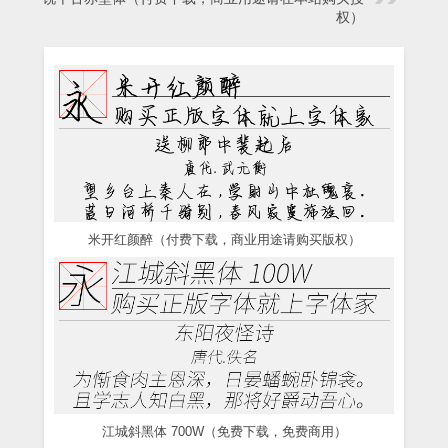
权）
米开红颜醉（付费下载，商业用途请购买版权）
江城斜黑体 700W（免费下载，免费商用）