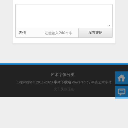
表情
240
还能输入
个字
艺术字体分类
Copyright © 2011-2023
字体下载站
Powered by
牛粪艺术字体
火车头伪原创