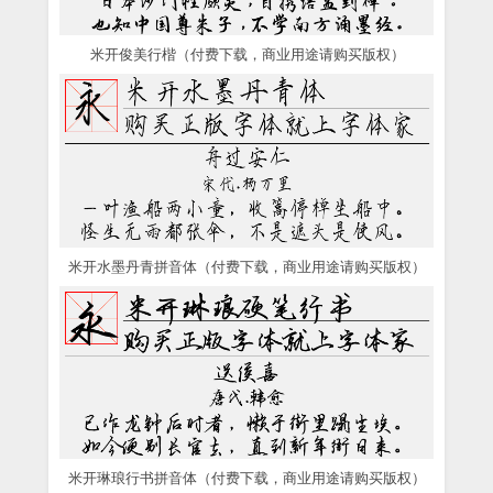
米开俊美行楷（付费下载，商业用途请购买版权）
米开水墨丹青拼音体（付费下载，商业用途请购买版权）
米开琳琅行书拼音体（付费下载，商业用途请购买版权）