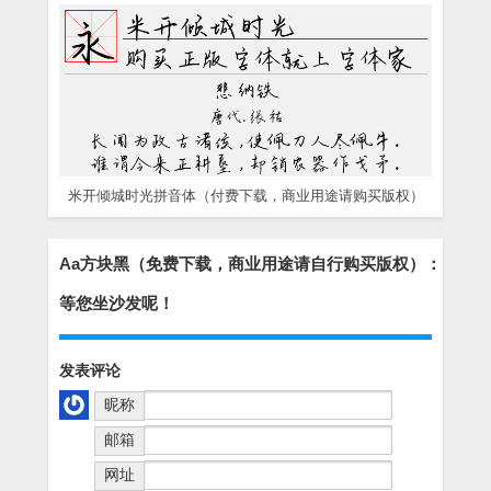
米开倾城时光拼音体（付费下载，商业用途请购买版权）
Aa方块黑（免费下载，商业用途请自行购买版权）：
等您坐沙发呢！
发表评论
昵称
邮箱
网址