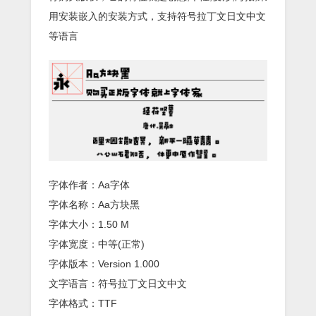
用安装嵌入的安装方式，支持符号拉丁文日文中文
等语言
字体作者：Aa字体
字体名称：Aa方块黑
字体大小：1.50 M
字体宽度：中等(正常)
字体版本：Version 1.000
文字语言：符号拉丁文日文中文
字体格式：TTF