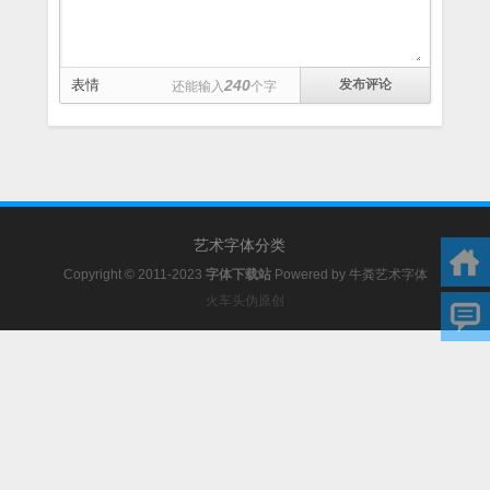
表情
240
还能输入
个字
艺术字体分类
Copyright © 2011-2023
字体下载站
Powered by
牛粪艺术字体
火车头伪原创