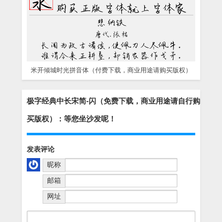
米开倾城时光拼音体（付费下载，商业用途请购买版权）
极字经典中长宋简-闪（免费下载，商业用途请自行购
买版权）：等您坐沙发呢！
发表评论
昵称
邮箱
网址