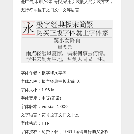
是广告,印刷,宋体,海报,采用安装嵌入的安装方式，
支持符号拉丁文日文中文等语言
字体作者：极字和风字库
字体名称：极字经典中长宋简-闪
字体大小：1.93 M
字体宽度：中等(正常)
字体版本：Version 1.000
文字语言：符号拉丁文日文中文
字体格式：TTF
字体授权：免费下载，商业用途请自行购买版权