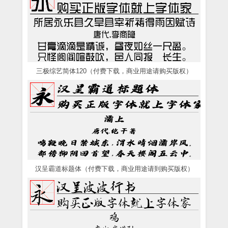
三极综艺简体120（付费下载，商业用途请购买版权）
汉呈霸道标题体（付费下载，商业用途请到购买版权）