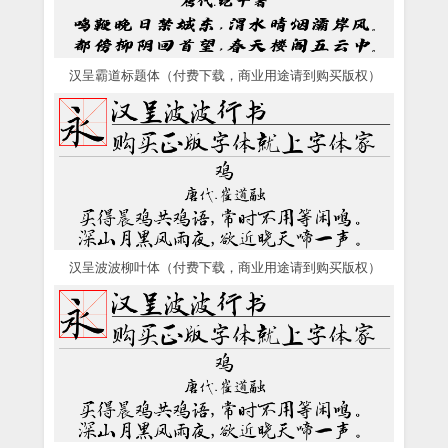
汉呈霸道标题体（付费下载，商业用途请到购买版权）
汉呈波波柳叶体（付费下载，商业用途请到购买版权）