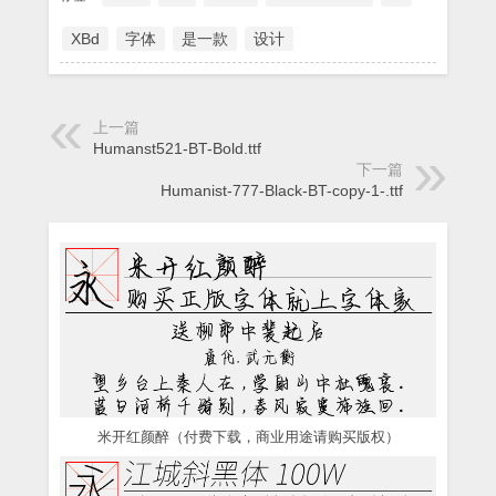
XBd
字体
是一款
设计
上一篇
Humanst521-BT-Bold.ttf
下一篇
Humanist-777-Black-BT-copy-1-.ttf
米开红颜醉（付费下载，商业用途请购买版权）