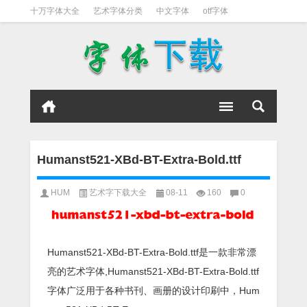
十万字体大全
艺术字体分类
中文字体
otf字体
书法字体
好看英文字体
宋体
日文字体
英文字体
黑体字
Humanst521-XBd-BT-Extra-Bold.ttf
HUM
艺术字下载大全
08-11
160
0
Humanst521-XBd-BT-Extra-Bold.ttf是一款非常漂
亮的艺术字体,Humanst521-XBd-BT-Extra-Bold.ttf
字体广泛用于各种书刊、画册的设计印刷中，Hum