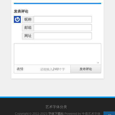
发表评论
昵称
邮箱
网址
表情
240
还能输入
个字
艺术字体分类
Copyright © 2011-2023
字体下载站
Powered by
牛粪艺术字体