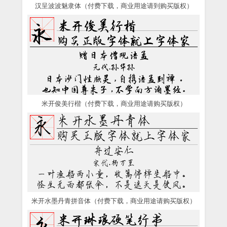
汉呈波波魅隶体（付费下载，商业用途请到购买版权）
米开俊美行楷（付费下载，商业用途请购买版权）
米开水墨丹青拼音体（付费下载，商业用途请购买版权）