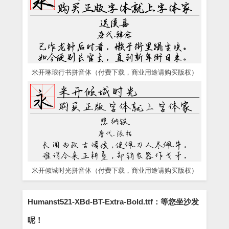
米开琳琅行书拼音体（付费下载，商业用途请购买版权）
米开倾城时光拼音体（付费下载，商业用途请购买版权）
Humanst521-XBd-BT-Extra-Bold.ttf：等您坐沙发
呢！