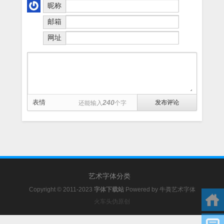
昵称
邮箱
网址
表情
240
还能输入
个字
艺术字体分类
Copyright © 2011-2023
字体下载站
Powered by
牛粪艺术字体
火车头伪原创