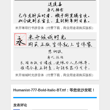
米开琳琅行书拼音体（付费下载，商业用途请购买版权）
米开倾城时光拼音体（付费下载，商业用途请购买版权）
Humanist-777-Bold-Italic-BT.ttf：等您坐沙发呢！
发表评论