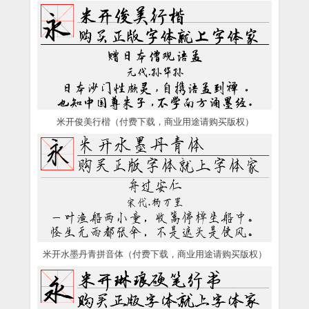
米开俊美行楷（付费下载，商业用途请购买版权）
米开水墨丹青拼音体（付费下载，商业用途请购买版权）