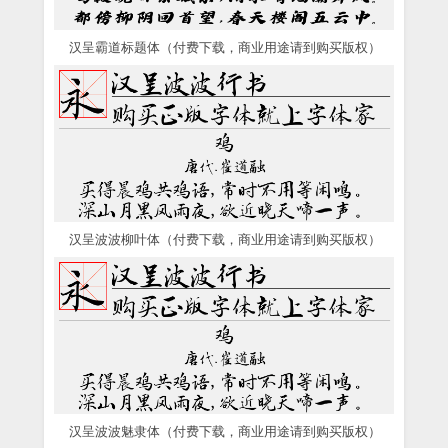
汉呈霸道标题体（付费下载，商业用途请到购买版权）
汉呈波波柳叶体（付费下载，商业用途请到购买版权）
汉呈波波魅隶体（付费下载，商业用途请到购买版权）