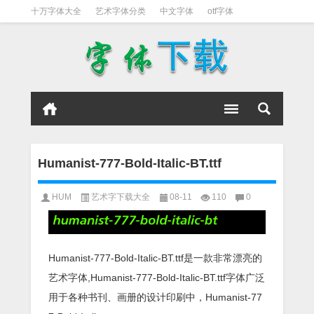
十万字体大全
艺术字体分类
中文字体
otf字体
书法字体
好看英文字体
宋体
日文字体
英文字体
黑体字
Humanist-777-Bold-Italic-BT.ttf
HUM
艺术字下载大全
08-11
110
0
Humanist-777-Bold-Italic-BT.ttf是一款非常漂亮的
艺术字体,Humanist-777-Bold-Italic-BT.ttf字体广泛
用于各种书刊、画册的设计印刷中，Humanist-77